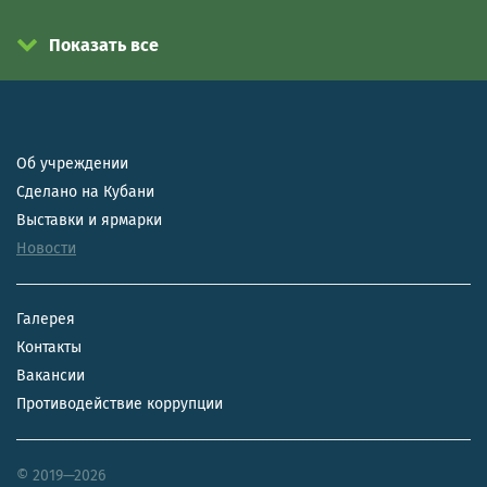
Показать все
Об учреждении
Сделано на Кубани
Выставки и ярмарки
Новости
Галерея
Контакты
Вакансии
Противодействие коррупции
© 2019—2026