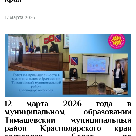
17
марта 2026
12 марта 2026 года в
муниципальном образовании
Тимашевский муниципальный
район Краснодарского края