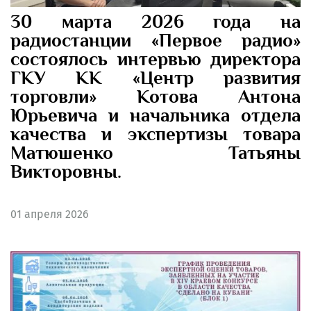
30 марта 2026 года на
радиостанции «Первое радио»
состоялось интервью директора
ГКУ КК «Центр развития
торговли» Котова Антона
Юрьевича и начальника отдела
качества и экспертизы товара
Матюшенко Татьяны
Викторовны.
01
апреля 2026