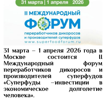
31 марта – 1 апреля 2026 года в
Москве состоится II
Международный форум
переработчиков дикоросов и
производителей суперфудов
«Суперфуды –инвестиции в
экономическое долголетие
человека».