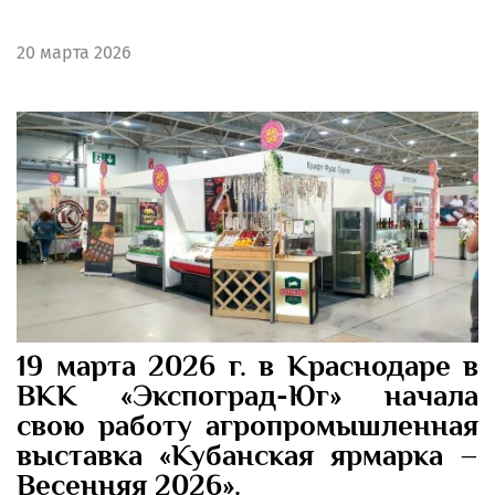
20
марта 2026
19 марта 2026 г. в Краснодаре в
ВКК «Экспоград-Юг» начала
свою работу агропромышленная
выставка «Кубанская ярмарка –
Весенняя 2026».