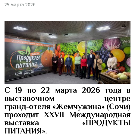
25
марта 2026
С 19 по 22 марта 2026 года в
выставочном центре
гранд‑отеля «Жемчужина» (Сочи)
проходит XXVII Международная
выставка «ПРОДУКТЫ
ПИТАНИЯ».