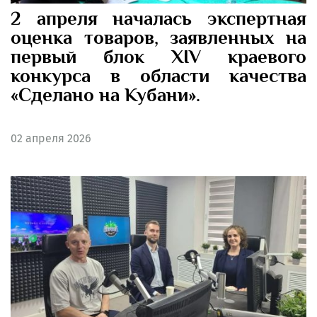
2 апреля началась экспертная
оценка товаров, заявленных на
первый блок XIV краевого
конкурса в области качества
«Сделано на Кубани».
02
апреля 2026