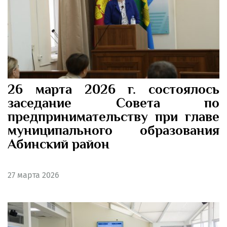
26 марта 2026 г. состоялось
заседание Совета по
предпринимательству при главе
муниципального образования
Абинский район
27
марта 2026