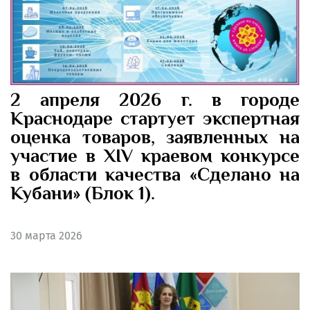
2 апреля 2026 г. в городе
Краснодаре стартует экспертная
оценка товаров, заявленных на
участие в XIV краевом конкурсе
в области качества «Сделано на
Кубани» (Блок 1).
30
марта 2026