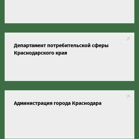
Департамент потребительской сферы
Краснодарского края
Администрация города Краснодара