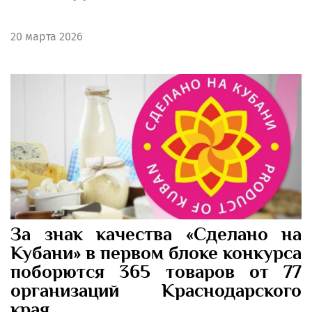
20
марта 2026
За знак качества «Сделано на
Кубани» в первом блоке конкурса
поборются 365 товаров от 77
организаций Краснодарского
края