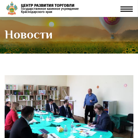
ЦЕНТР РАЗВИТИЯ ТОРГОВЛИ
Men
Государственное казенное учреждение
Краснодарского края
Новости