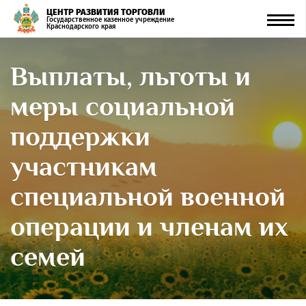
ЦЕНТР РАЗВИТИЯ ТОРГОВЛИ
Men
Государственное казенное учреждение
Краснодарского края
Выплаты, льготы и
меры социальной
поддержки
участникам
специальной военной
операции и членам их
семей