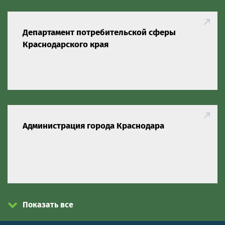
Департамент потребительской сферы
Краснодарского края
Администрация города Краснодара
Показать все