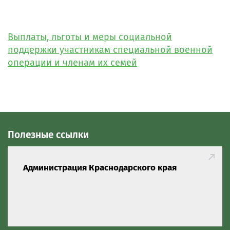
Выплаты, льготы и меры социальной
поддержки участникам специальной военной
операции и членам их семей
Полезные ссылки
Администрация Краснодарского края