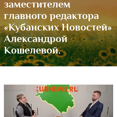
заместителем
главного редактора
«Кубанских Новостей»
Александрой
Кошелевой.