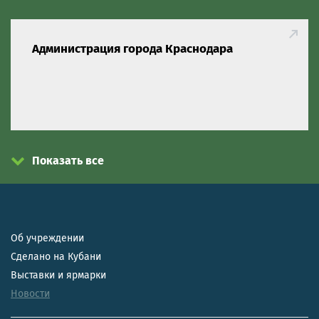
Администрация города Краснодара
Показать все
Об учреждении
Сделано на Кубани
Выставки и ярмарки
Новости