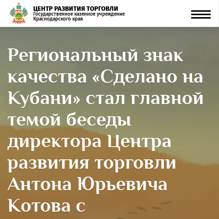
ЦЕНТР РАЗВИТИЯ ТОРГОВЛИ
Men
Государственное казенное учреждение
Краснодарского края
Региональный знак
качества «Сделано на
Кубани» стал главной
темой беседы
директора Центра
развития торговли
Антона Юрьевича
Котова с