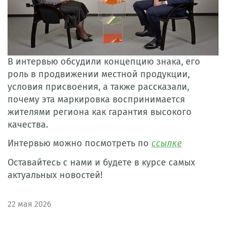
В интервью обсудили концепцию знака, его
роль в продвижении местной продукции,
условия присвоения, а также рассказали,
почему эта маркировка воспринимается
жителями региона как гарантия высокого
качества.
Интервью можно посмотреть по
ссылке
Оставайтесь с нами и будете в курсе самых
актуальных новостей!
22
мая 2026