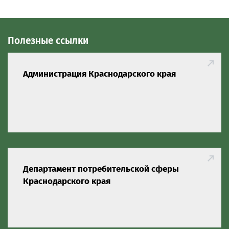
Полезные ссылки
Администрация Краснодарского края
Департамент потребительской сферы
Краснодарского края