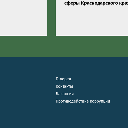
сферы Краснодарского кра
Галерея
Контакты
Вакансии
Противодействие коррупции