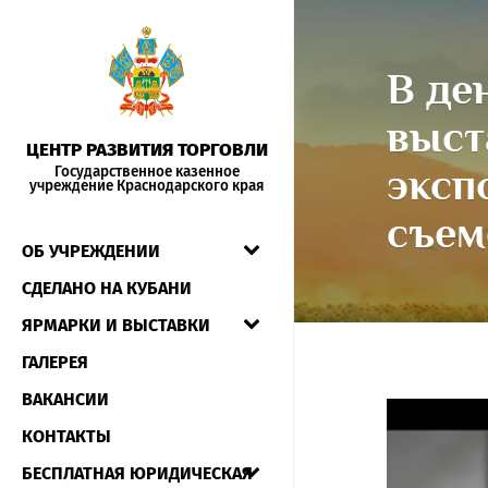
В де
выст
ЦЕНТР РАЗВИТИЯ ТОРГОВЛИ
эксп
Государственное казенное
учреждение Краснодарского края
съем
ОБ УЧРЕЖДЕНИИ
СДЕЛАНО НА КУБАНИ
ЯРМАРКИ И ВЫСТАВКИ
ГАЛЕРЕЯ
ВАКАНСИИ
КОНТАКТЫ
БЕСПЛАТНАЯ ЮРИДИЧЕСКАЯ