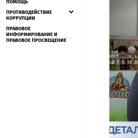
ПОМОЩЬ
ПРОТИВОДЕЙСТВИЕ
КОРРУПЦИИ
ПРАВОВОЕ
ИНФОРМИРОВАНИЕ И
ПРАВОВОЕ ПРОСВЕЩЕНИЕ