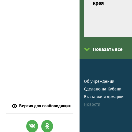
края
Показать все
Об учреждении
Сделано на Кубани
Выставки и ярмарки
Новости
Версия для слабовидящих