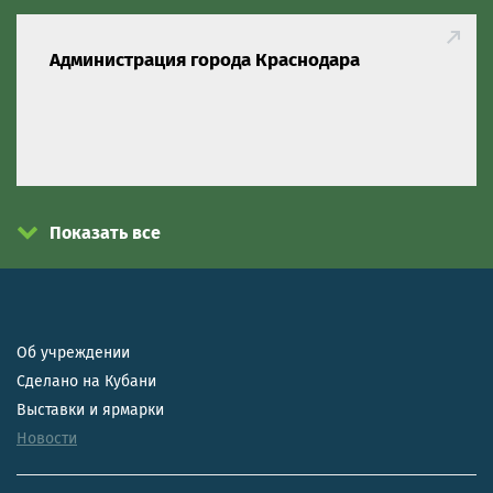
Администрация города Краснодара
Показать все
Об учреждении
Сделано на Кубани
Выставки и ярмарки
Новости