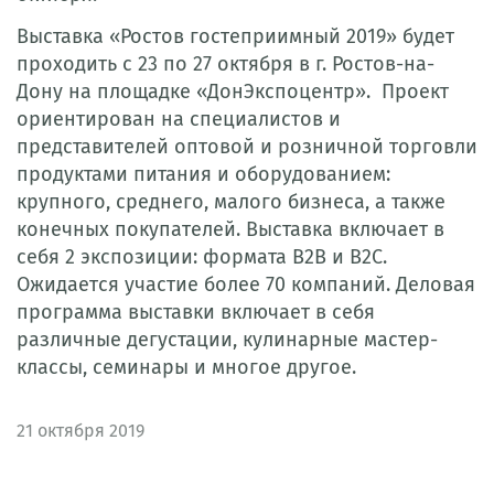
Выставка «Ростов гостеприимный 2019» будет
проходить с 23 по 27 октября в г. Ростов-на-
Дону на площадке «ДонЭкспоцентр». Проект
ориентирован на специалистов и
представителей оптовой и розничной торговли
продуктами питания и оборудованием:
крупного, среднего, малого бизнеса, а также
конечных покупателей. Выставка включает в
себя 2 экспозиции: формата B2B и B2C.
Ожидается участие более 70 компаний. Деловая
программа выставки включает в себя
различные дегустации, кулинарные мастер-
классы, семинары и многое другое.
21
октября 2019