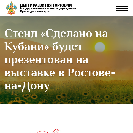
ЦЕНТР РАЗВИТИЯ ТОРГОВЛИ
Men
Государственное казенное учреждение
Краснодарского края
Стенд «Сделано на
Кубани» будет
презентован на
выставке в Ростове-
на-Дону