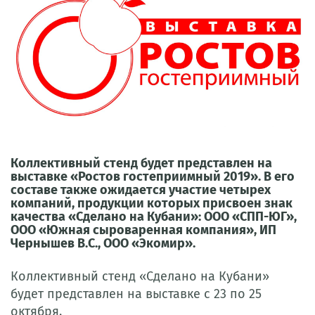
Коллективный стенд будет представлен на
выставке «Ростов гостеприимный 2019». В его
составе также ожидается участие четырех
компаний, продукции которых присвоен знак
качества «Сделано на Кубани»: ООО «СПП-ЮГ»,
ООО «Южная сыроваренная компания», ИП
Чернышев В.С., ООО «Экомир».
Коллективный стенд «Сделано на Кубани»
будет представлен на выставке с 23 по 25
октября.