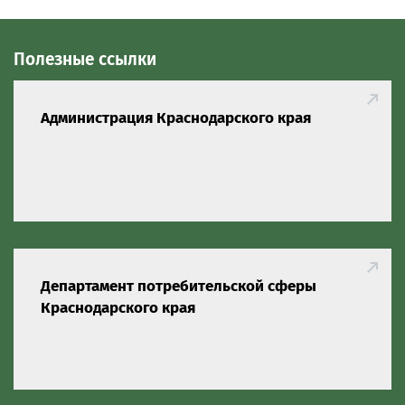
Полезные ссылки
Администрация Краснодарского края
Департамент потребительской сферы
Краснодарского края