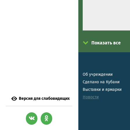
Показать все
Об учреждении
Сделано на Кубани
Выставки и ярмарки
Новости
Версия для слабовидящих