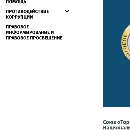
ПОМОЩЬ
ПРОТИВОДЕЙСТВИЕ
КОРРУПЦИИ
ПРАВОВОЕ
ИНФОРМИРОВАНИЕ И
ПРАВОВОЕ ПРОСВЕЩЕНИЕ
Союз «Тор
Националь