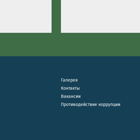
Галерея
Контакты
Вакансии
Противодействие коррупции