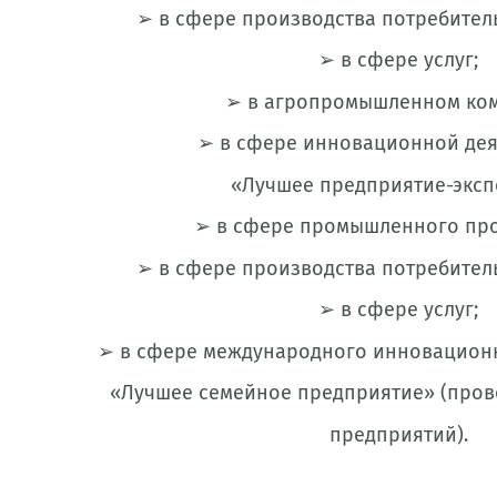
➢ в сфере производства потребител
➢ в сфере услуг;
➢ в агропромышленном ком
➢ в сфере инновационной дея
«Лучшее предприятие-эксп
➢ в сфере промышленного про
➢ в сфере производства потребител
➢ в сфере услуг;
➢ в сфере международного инновационн
«Лучшее семейное предприятие» (пров
предприятий).