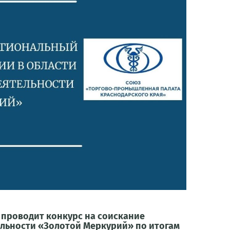
проводит конкурс на соискание
льности «Золотой Меркурий» по итогам