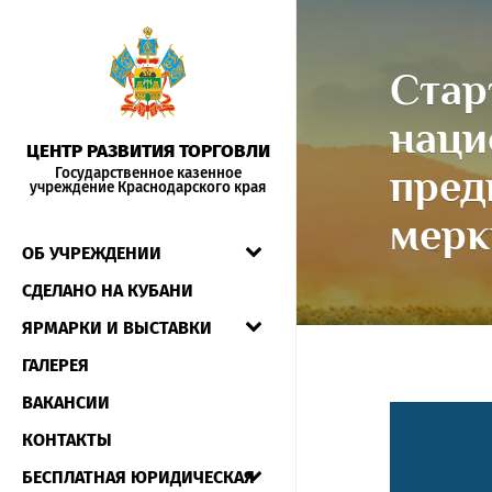
Стар
наци
ЦЕНТР РАЗВИТИЯ ТОРГОВЛИ
пред
Государственное казенное
учреждение Краснодарского края
мерк
ОБ УЧРЕЖДЕНИИ
СДЕЛАНО НА КУБАНИ
ЯРМАРКИ И ВЫСТАВКИ
ГАЛЕРЕЯ
ВАКАНСИИ
КОНТАКТЫ
БЕСПЛАТНАЯ ЮРИДИЧЕСКАЯ