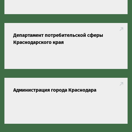
Департамент потребительской сферы
Краснодарского края
Администрация города Краснодара