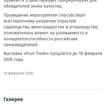
Кубани» и о действующих преференциях для
обладателей знака качества.
Проведение мероприятия способствует
всестороннему развитию отраслей
садоводства, виноградарства и ягодоводства,
положительно влияет на узнаваемость и
конкурентоспособность российских
производителей.
Выставка «Fruit Trade» продлится до 18 февраля
2026 года.
19
февраля 2026
Галерея