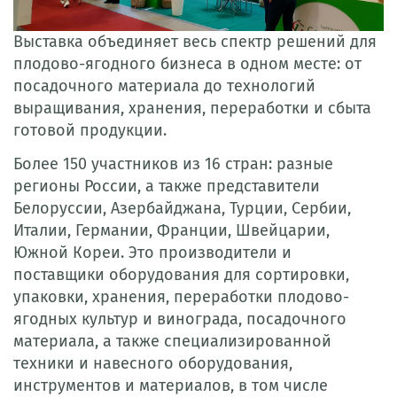
Выставка объединяет весь спектр решений для
плодово-ягодного бизнеса в одном месте: от
посадочного материала до технологий
выращивания, хранения, переработки и сбыта
готовой продукции.
Более 150 участников из 16 стран: разные
регионы России, а также представители
Белоруссии, Азербайджана, Турции, Сербии,
Италии, Германии, Франции, Швейцарии,
Южной Кореи. Это производители и
поставщики оборудования для сортировки,
упаковки, хранения, переработки плодово-
ягодных культур и винограда, посадочного
материала, а также специализированной
техники и навесного оборудования,
инструментов и материалов, в том числе