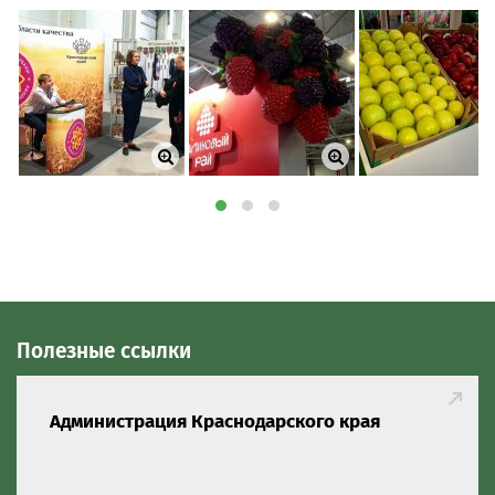
Полезные ссылки
Администрация Краснодарского края