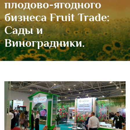
плодово-ягодного
бизнеса Fruit Trade:
Сады и
Виноградники.