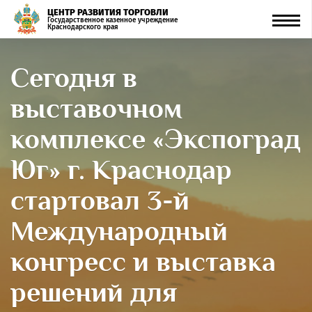
ЦЕНТР РАЗВИТИЯ ТОРГОВЛИ
Men
Государственное казенное учреждение
Краснодарского края
Сегодня в
выставочном
комплексе «Экспоград
Юг» г. Краснодар
стартовал 3-й
Международный
конгресс и выставка
решений для