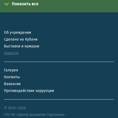
Показать все
Об учреждении
Сделано на Кубани
Выставки и ярмарки
Новости
Галерея
Контакты
Вакансии
Противодействие коррупции
© 2019—2026
ГКУ КК «Центр развития торговли»