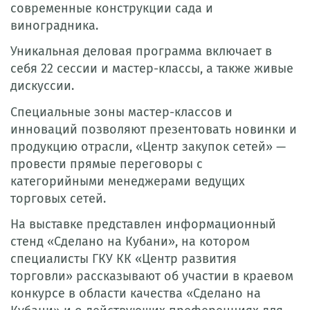
современные конструкции сада и
виноградника.
Уникальная деловая программа включает в
себя 22 сессии и мастер-классы, а также живые
дискуссии.
Специальные зоны мастер-классов и
инноваций позволяют презентовать новинки и
продукцию отрасли, «Центр закупок сетей» —
провести прямые переговоры с
категорийными менеджерами ведущих
торговых сетей.
На выставке представлен информационный
стенд «Сделано на Кубани», на котором
специалисты ГКУ КК «Центр развития
торговли» рассказывают об участии в краевом
конкурсе в области качества «Сделано на