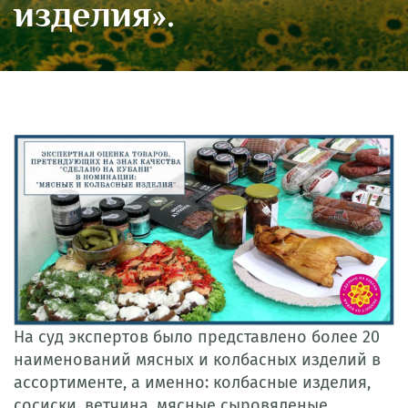
изделия».
На суд экспертов было представлено более 20
наименований мясных и колбасных изделий в
ассортименте, а именно: колбасные изделия,
сосиски, ветчина, мясные сыровяленые