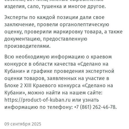
изделия, сало, тушенка и многое другое.
Эксперты по каждой позиции дали свое
заключение, провели органолептическую
оценку, проверили маркировку товара, а также
документацию, предоставленную
производителями.
Всю необходимую информацию о краевом
конкурсе в области качества «Сделано на
Кубани» и графике проведения экспертной
оценки товаров, заявленных на участие в
Блоке 2 XIII Краевого конкурса «Сделано на
Кубани», можно найти на нашем сайте:
https://product-of-kuban.ru или узнать
информацию по телефону: +7 (861) 262-46-78.
09
сентября 2025