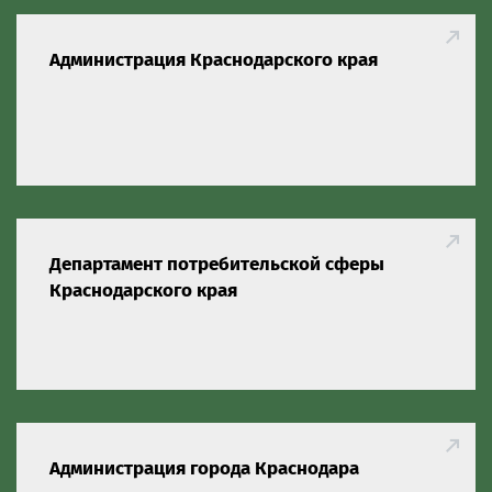
Администрация Краснодарского края
Департамент потребительской сферы
Краснодарского края
Администрация города Краснодара