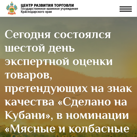
ЦЕНТР РАЗВИТИЯ ТОРГОВЛИ
Men
Государственное казенное учреждение
Краснодарского края
Сегодня состоялся
шестой день
экспертной оценки
товаров,
претендующих на знак
качества «Сделано на
Кубани», в номинации
«Мясные и колбасные