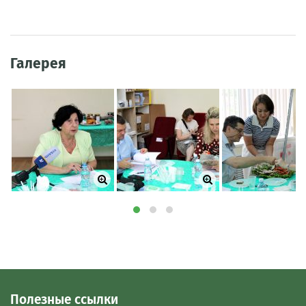
Галерея
Полезные ссылки