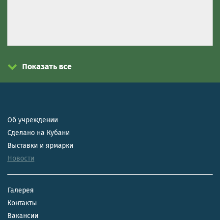
Показать все
Об учреждении
Сделано на Кубани
Выставки и ярмарки
Новости
Галерея
Контакты
Вакансии