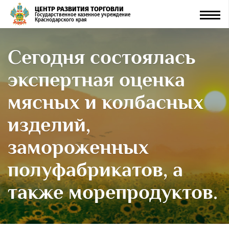
ЦЕНТР РАЗВИТИЯ ТОРГОВЛИ
Men
Государственное казенное учреждение
Краснодарского края
Сегодня состоялась
экспертная оценка
мясных и колбасных
изделий,
замороженных
полуфабрикатов, а
также морепродуктов.