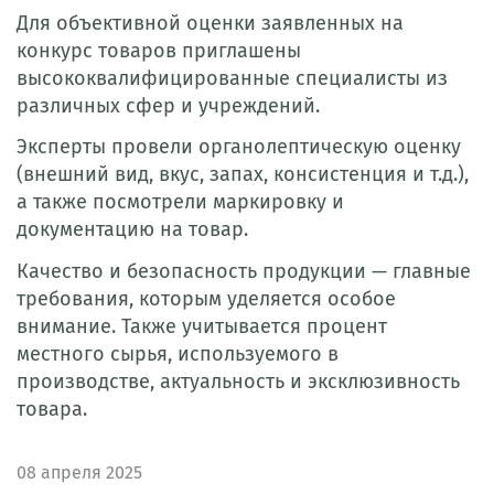
Для объективной оценки заявленных на
конкурс товаров приглашены
высококвалифицированные специалисты из
различных сфер и учреждений.
Эксперты провели органолептическую оценку
(внешний вид, вкус, запах, консистенция и т.д.),
а также посмотрели маркировку и
документацию на товар.
Качество и безопасность продукции — главные
требования, которым уделяется особое
внимание. Также учитывается процент
местного сырья, используемого в
производстве, актуальность и эксклюзивность
товара.
08
апреля 2025