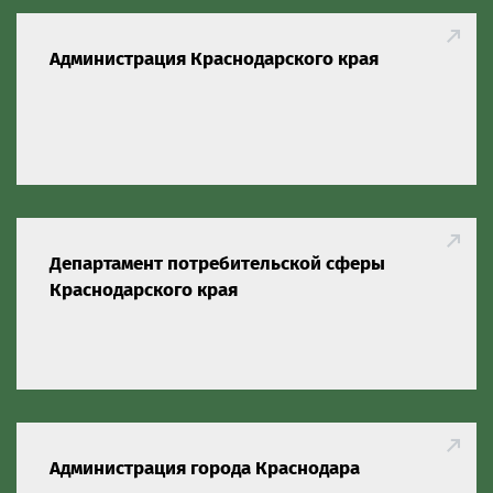
Администрация Краснодарского края
Департамент потребительской сферы
Краснодарского края
Администрация города Краснодара