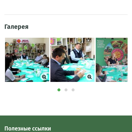
Галерея
Полезные ссылки