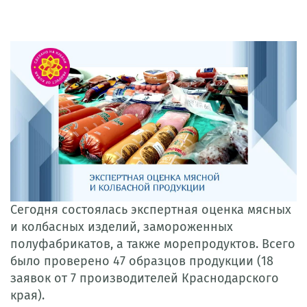
Сегодня состоялась экспертная оценка мясных
и колбасных изделий, замороженных
полуфабрикатов, а также морепродуктов. Всего
было проверено 47 образцов продукции (18
заявок от 7 производителей Краснодарского
края).