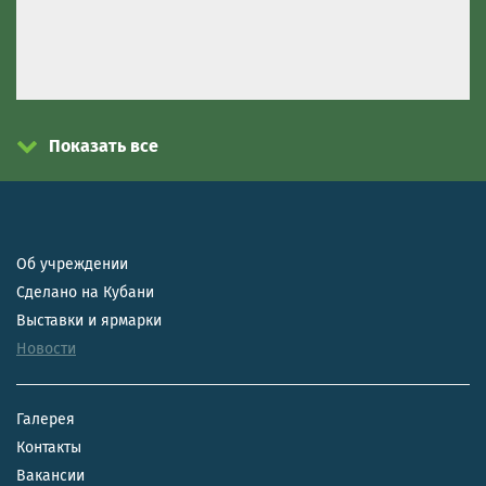
Показать все
Об учреждении
Сделано на Кубани
Выставки и ярмарки
Новости
Галерея
Контакты
Вакансии