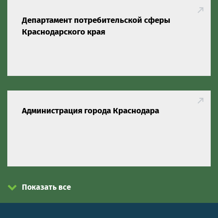
Департамент потребительской сферы
Краснодарского края
Администрация города Краснодара
Показать все