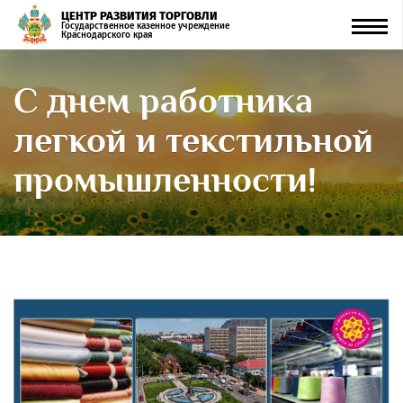
ЦЕНТР РАЗВИТИЯ ТОРГОВЛИ
Men
Государственное казенное учреждение
Краснодарского края
С днем работника
легкой и текстильной
промышленности!