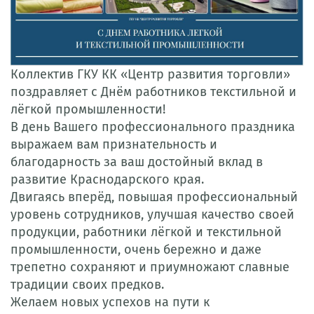
Коллектив ГКУ КК «Центр развития торговли»
поздравляет с Днём работников текстильной и
лёгкой промышленности!
В день Вашего профессионального праздника
выражаем вам признательность и
благодарность за ваш достойный вклад в
развитие Краснодарского края.
Двигаясь вперёд, повышая профессиональный
уровень сотрудников, улучшая качество своей
продукции, работники лёгкой и текстильной
промышленности, очень бережно и даже
трепетно сохраняют и приумножают славные
традиции своих предков.
Желаем новых успехов на пути к