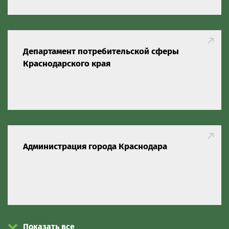
Департамент потребительской сферы
Краснодарского края
Администрация города Краснодара
Показать все