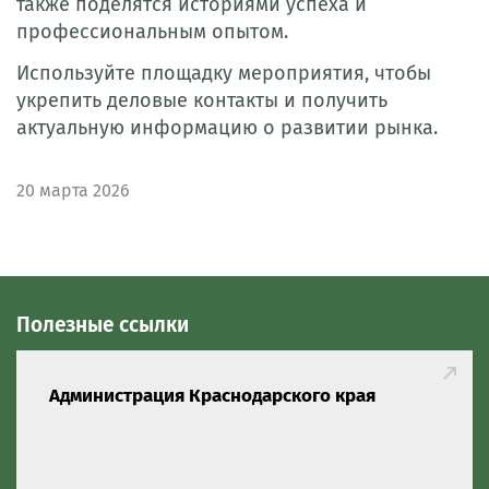
также поделятся историями успеха и
профессиональным опытом.
Используйте площадку мероприятия, чтобы
укрепить деловые контакты и получить
актуальную информацию о развитии рынка.
20
марта 2026
Полезные ссылки
Администрация Краснодарского края