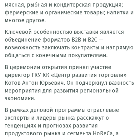
мясная, рыбная и кондитерская продукция;
фермерские и органические товары; напитки и
многое другое.
Ключевой особенностью выставки является
объединение форматов B2B и B2C —
возможность заключать контракты и напрямую
общаться с конечными покупателями.
В церемонии открытия принял участие
директор ГКУ КК «Центр развития торговли»
Котов Антон Юрьевич. Он подчеркнул важность
мероприятия для развития региональной
экономики.
В рамках деловой программы отраслевые
эксперты и лидеры рынка расскажут о
тенденциях и прогнозах развития
продуктового рынка и сегмента HoReCa, а