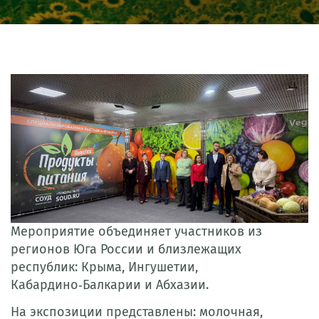
Мероприятие объединяет участников из
регионов Юга России и близлежащих
республик: Крыма, Ингушетии,
Кабардино‑Балкарии и Абхазии.
На экспозиции представлены: молочная,