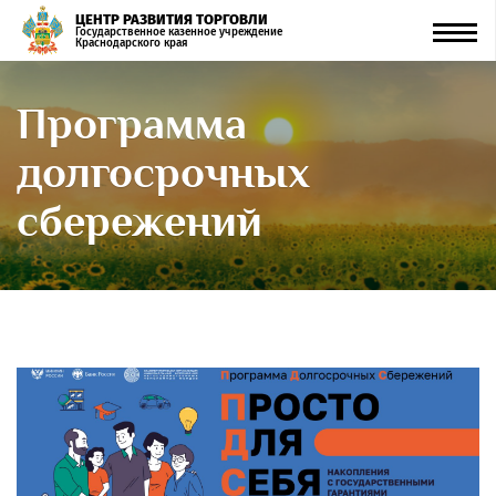
ЦЕНТР РАЗВИТИЯ ТОРГОВЛИ
Men
Государственное казенное учреждение
Краснодарского края
Программа
долгосрочных
сбережений