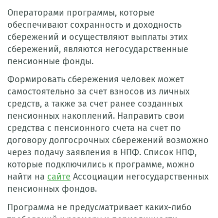
Операторами программы, которые
обеспечивают сохранность и доходность
сбережений и осуществляют выплаты этих
сбережений, являются негосударственные
пенсионные фонды.
Формировать сбережения человек может
самостоятельно за счет взносов из личных
средств, а также за счет ранее созданных
пенсионных накоплений. Направить свои
средства с пенсионного счета на счет по
договору долгосрочных сбережений возможно
через подачу заявления в НПФ. Список НПФ,
которые подключились к программе, можно
найти на
сайте
Ассоциации негосударственных
пенсионных фондов.
Программа не предусматривает каких-либо