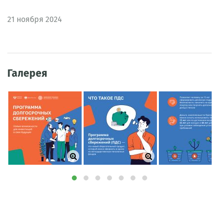
21
ноября 2024
Галерея