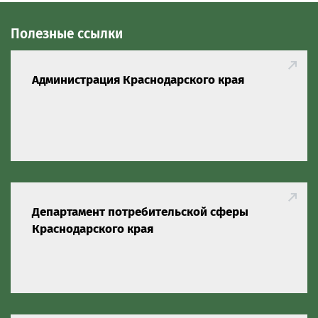
Полезные ссылки
Администрация Краснодарского края
Департамент потребительской сферы
Краснодарского края