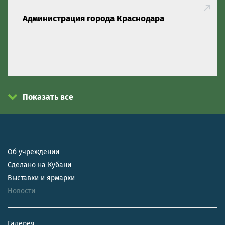
Администрация города Краснодара
Показать все
Об учреждении
Сделано на Кубани
Выставки и ярмарки
Новости
Галерея