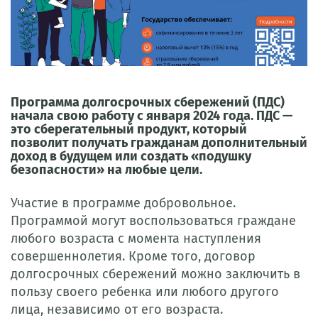
Программа долгосрочных сбережений (ПДС)
начала свою работу с января 2024 года. ПДС —
это сберегательный продукт, который
позволит получать гражданам дополнительный
доход в будущем или создать «подушку
безопасности» на любые цели.
Участие в программе добровольное.
Программой могут воспользоваться граждане
любого возраста с момента наступления
совершеннолетия. Кроме того, договор
долгосрочных сбережений можно заключить в
пользу своего ребенка или любого другого
лица, независимо от его возраста.