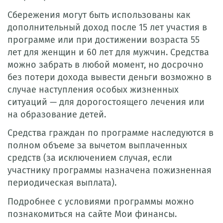
Сбережения могут быть использованы как
дополнительный доход после 15 лет участия в
программе или при достижении возраста 55
лет для женщин и 60 лет для мужчин. Средства
можно забрать в любой момент, но досрочно
без потери дохода вывести деньги возможно в
случае наступления особых жизненных
ситуаций — для дорогостоящего лечения или
на образование детей.
Средства граждан по программе наследуются в
полном объеме за вычетом выплаченных
средств (за исключением случая, если
участнику программы назначена пожизненная
периодическая выплата).
Подробнее с условиями программы можно
познакомиться на сайте Мои финансы.