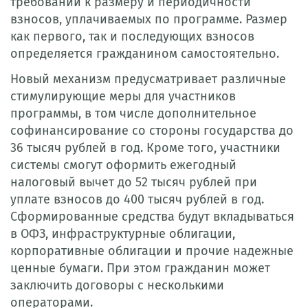
требований к размеру и периодичности
взносов, уплачиваемых по программе. Размер
как первого, так и последующих взносов
определяется гражданином самостоятельно.
Новый механизм предусматривает различные
стимулирующие меры для участников
программы, в том числе дополнительное
софинансирование со стороны государства до
36 тысяч рублей в год. Кроме того, участники
системы смогут оформить ежегодный
налоговый вычет до 52 тысяч рублей при
уплате взносов до 400 тысяч рублей в год.
Сформированные средства будут вкладываться
в ОФЗ, инфраструктурные облигации,
корпоративные облигации и прочие надежные
ценные бумаги. При этом гражданин может
заключить договоры с несколькими
операторами.