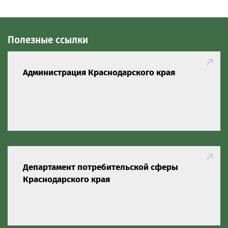
Полезные ссылки
Администрация Краснодарского края
Департамент потребительской сферы
Краснодарского края