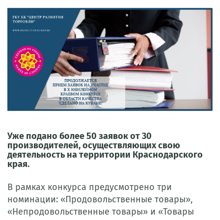
Уже подано более 50 заявок от 30
производителей, осуществляющих свою
деятельность на территории Краснодарского
края.
В рамках конкурса предусмотрено три
номинации: «Продовольственные товары»,
«Непродовольственные товары» и «Товары