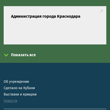
Администрация города Краснодара
Показать все
Об учреждении
Сделано на Кубани
Выставки и ярмарки
Новости