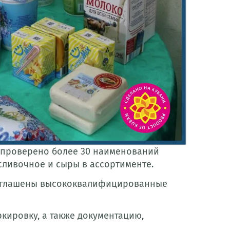
, проверено более 30 наименований
 сливочное и сыры в ассортименте.
риглашены высококвалифицированные
кировку, а также документацию,