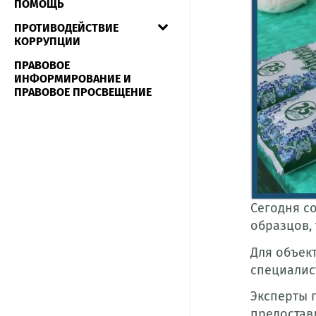
ПОМОЩЬ
ПРОТИВОДЕЙСТВИЕ
КОРРУПЦИИ
ПРАВОВОЕ
ИНФОРМИРОВАНИЕ И
ПРАВОВОЕ ПРОСВЕЩЕНИЕ
Сегодня с
образцов, 
Для объек
специалис
Эксперты 
предостав