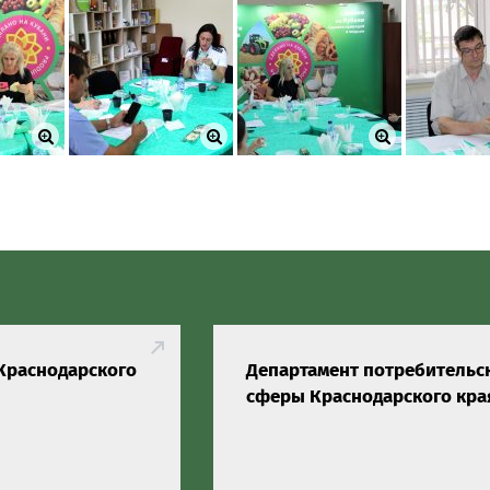
Краснодарского
Департамент потребительс
сферы Краснодарского кра