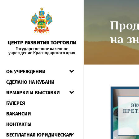
Прод
на з
ЦЕНТР РАЗВИТИЯ ТОРГОВЛИ
Государственное казенное
учреждение Краснодарского края
ОБ УЧРЕЖДЕНИИ
СДЕЛАНО НА КУБАНИ
ЯРМАРКИ И ВЫСТАВКИ
ГАЛЕРЕЯ
ВАКАНСИИ
КОНТАКТЫ
БЕСПЛАТНАЯ ЮРИДИЧЕСКАЯ