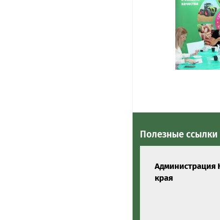
Полезные ссылки
Администрация 
края