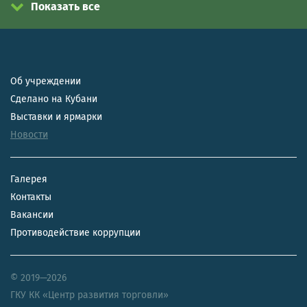
Показать все
Об учреждении
Сделано на Кубани
Выставки и ярмарки
Новости
Галерея
Контакты
Вакансии
Противодействие коррупции
© 2019—2026
ГКУ КК «Центр развития торговли»