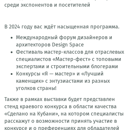
среди экспонентов и посетителей
В 2024 году вас ждёт насыщенная программа.
Международный форум дизайнеров и
архитекторов Design Space
Фестиваль мастер-классов для отраслевых
специалистов «Мастер-фест» с топовыми
экспертами и строительными блогерами
Конкурсы «Я — мастер» и «Лучший
каменщик» с энтузиастами из разных
уголков страны!
Также в рамках выставки будет представлен
стенд краевого конкурса в области качества
«Сделано на Кубани», на котором специалисты
расскажут о возможности принять участие в
конкурсе и о преференциях для обладателей