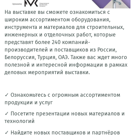
На выставке вы сможете ознакомиться с
широким ассортиментом оборудования,
инструмента и материалов для строительных,
инженерных и отделочных работ, которые
представят более 240 компаний-
производителей и поставщиков из России,
Белоруссия, Турция, ОАЭ. Также вас ждет много
полезной и интересной информации в рамках
деловых мероприятий выставки.
✓ Ознакомьтесь с огромным ассортиментом
продукции и услуг
✓ Посетите презентации новых материалов и
технологий
✓ Найдите новых поставщиков и партнёров