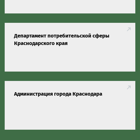
Департамент потребительской сферы
Краснодарского края
Администрация города Краснодара