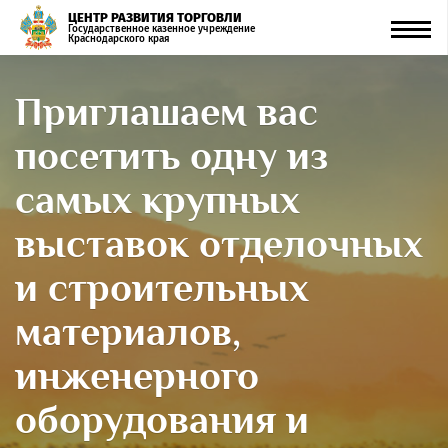
ЦЕНТР РАЗВИТИЯ ТОРГОВЛИ
Men
Государственное казенное учреждение
Краснодарского края
Приглашаем вас
посетить одну из
самых крупных
выставок отделочных
и строительных
материалов,
инженерного
оборудования и