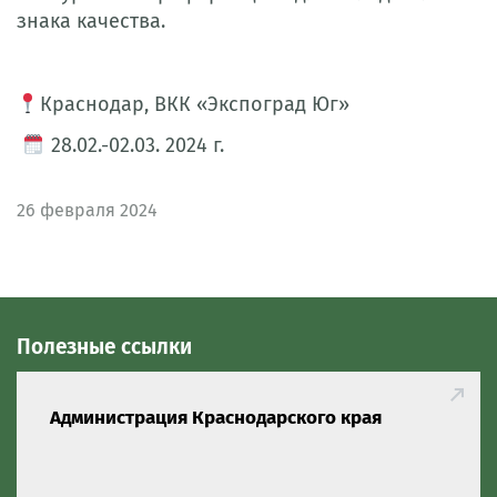
знака качества.
Краснодар, ВКК «Экспоград Юг»
28.02.-02.03. 2024 г.
26
февраля 2024
Полезные ссылки
Администрация Краснодарского края