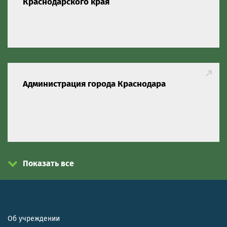
Краснодарского края
Администрация города Краснодара
Показать все
Об учреждении