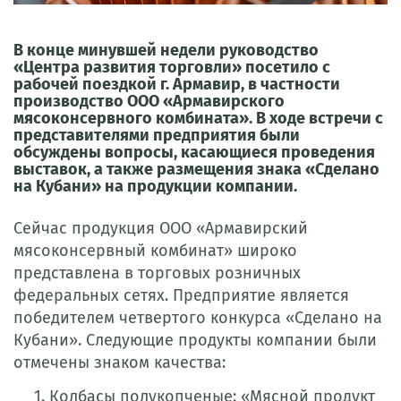
В конце минувшей недели руководство
«Центра развития торговли» посетило с
рабочей поездкой г. Армавир, в частности
производство ООО «Армавирского
мясоконсервного комбината». В ходе встречи с
представителями предприятия были
обсуждены вопросы, касающиеся проведения
выставок, а также размещения знака «Сделано
на Кубани» на продукции компании.
Сейчас продукция ООО «Армавирский
мясоконсервный комбинат» широко
представлена в торговых розничных
федеральных
сетях. Предприятие является
победителем четвертого конкурса «Сделано на
Кубани». Следующие продукты компании были
отмечены знаком качества:
Колбасы полукопченые: «Мясной продукт