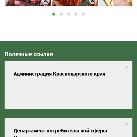
Полезные ссылки
Администрация Краснодарского края
Департамент потребительской сферы