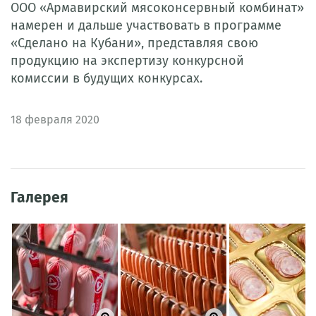
ООО «Армавирский мясоконсервный комбинат»
намерен и дальше участвовать в программе
«Сделано на Кубани», представляя свою
продукцию на экспертизу конкурсной
комиссии в
будущих
конкурсах.
18
февраля 2020
Галерея