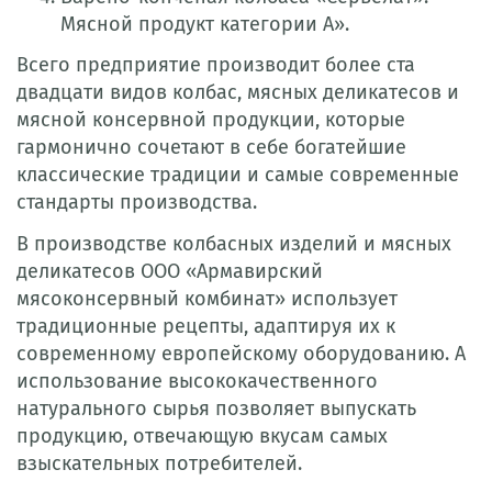
Мясной продукт категории А».
Всего предприятие производит более ста
двадцати видов колбас, мясных деликатесов и
мясной консервной продукции, которые
гармонично сочетают в себе богатейшие
классические традиции и самые современные
стандарты производства.
В производстве колбасных изделий и мясных
деликатесов ООО «Армавирский
мясоконсервный комбинат» использует
традиционные рецепты, адаптируя их к
современному европейскому оборудованию. А
использование высококачественного
натурального сырья позволяет выпускать
продукцию, отвечающую вкусам самых
взыскательных потребителей.