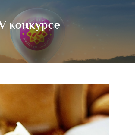
IV конкурсе