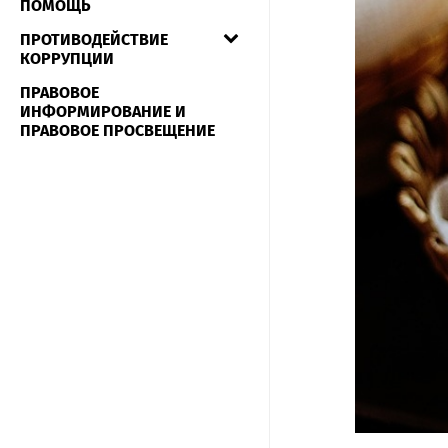
ПОМОЩЬ
ПРОТИВОДЕЙСТВИЕ
КОРРУПЦИИ
ПРАВОВОЕ
ИНФОРМИРОВАНИЕ И
ПРАВОВОЕ ПРОСВЕЩЕНИЕ