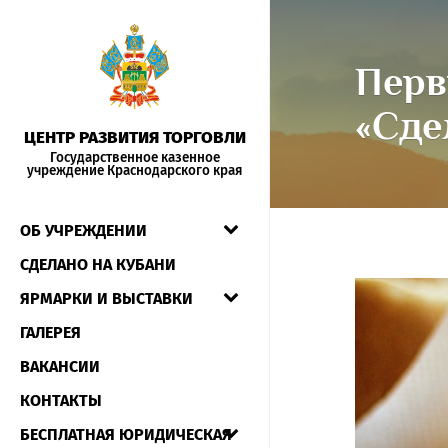
Перв
«Сде
ЦЕНТР РАЗВИТИЯ ТОРГОВЛИ
Государственное казенное
учреждение Краснодарского края
ОБ УЧРЕЖДЕНИИ
СДЕЛАНО НА КУБАНИ
ЯРМАРКИ И ВЫСТАВКИ
ГАЛЕРЕЯ
ВАКАНСИИ
КОНТАКТЫ
БЕСПЛАТНАЯ ЮРИДИЧЕСКАЯ