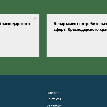
Краснодарского
Департамент потребительс
сферы Краснодарского кра
Галерея
Контакты
Вакансии