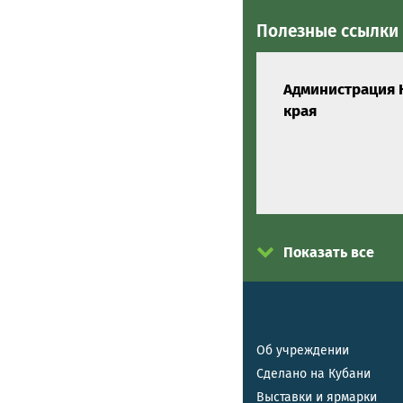
Полезные ссылки
Администрация 
края
Показать все
Об учреждении
Сделано на Кубани
Выставки и ярмарки