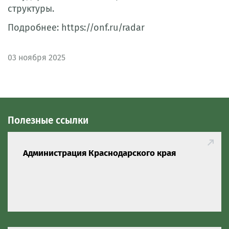
структуры.
Подробнее: https://onf.ru/radar
03
ноября 2025
Полезные ссылки
Администрация Краснодарского края