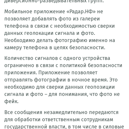
диверсионно-разведывательных групп.
Мобильное приложение «Радар.НФ» не
позволяет добавлять фото из галереи
телефона в связи с необходимостью сверки
данных геолокации сигнала и фото.
Необходимо делать фотографию именно на
камеру телефона в целях безопасности.
Количество сигналов с одного устройства
ограничено в связи с политикой безопасности
приложения. Приложение позволяет
отправлять фотографии в ночное время. Это
необходимо для сверки данных геопозиции
сигнала и фото – для понимания, что фото не
фейк.
Все сообщения незамедлительно передаются
для обработки ответственным сотрудникам
государственной власти, в том числе в силовые