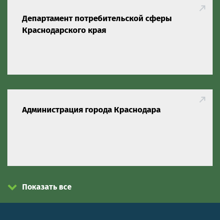
Департамент потребительской сферы
Краснодарского края
Администрация города Краснодара
Показать все