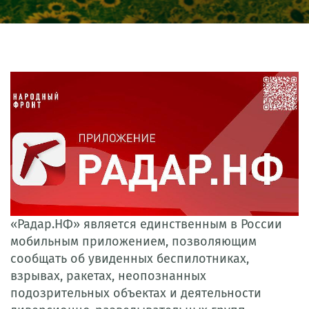
«Радар.НФ» является единственным в России
мобильным приложением, позволяющим
сообщать об увиденных беспилотниках,
взрывах, ракетах, неопознанных
подозрительных объектах и деятельности