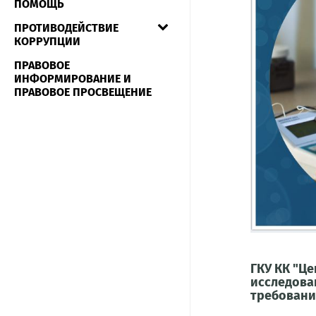
ПОМОЩЬ
ПРОТИВОДЕЙСТВИЕ
КОРРУПЦИИ
ПРАВОВОЕ
ИНФОРМИРОВАНИЕ И
ПРАВОВОЕ ПРОСВЕЩЕНИЕ
ГКУ КК "Ц
исследова
требовани