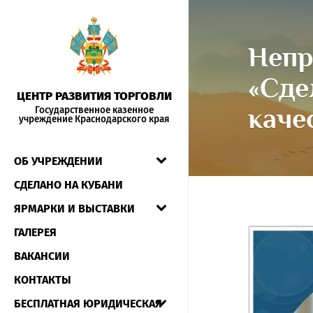
Непр
«Сде
ЦЕНТР РАЗВИТИЯ ТОРГОВЛИ
каче
Государственное казенное
учреждение Краснодарского края
ОБ УЧРЕЖДЕНИИ
СДЕЛАНО НА КУБАНИ
ЯРМАРКИ И ВЫСТАВКИ
ГАЛЕРЕЯ
ВАКАНСИИ
КОНТАКТЫ
БЕСПЛАТНАЯ ЮРИДИЧЕСКАЯ