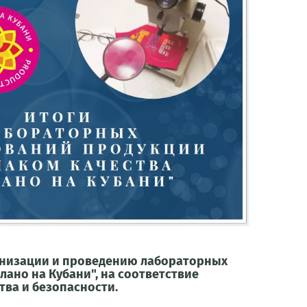
ганизации и проведению лабораторных
лано на Кубани", на соответствие
ва и безопасности.