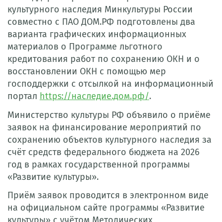
культурного наследия Минкультуры России
совместно с ПАО ДОМ.РФ подготовлены два
варианта графических информационных
материалов о Программе льготного
кредитования работ по сохранению ОКН и о
восстановлении ОКН с помощью мер
господдержки с отсылкой на информационный
портал
https://наследие.дом.рф/
.
Министерство культуры РФ объявило о приёме
заявок на финансирование мероприятий по
сохранению объектов культурного наследия за
счёт средств федерального бюджета на 2026
год в рамках государственной программы
«Развитие культуры».
Приём заявок проводится в электронном виде
на официальном сайте программы «Развитие
культуры» с учётом Методических