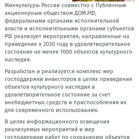
Минкультуры России совместно с Публичным
акционерным обществом ДОМ.РФ,
федеральными органами исполнительной
власти и исполнительными органами субъектов
РФ реализует мероприятия, направленные на
приведение к 2030 году в удовлетворительное
состояние не менее 1000 объектов культурного
наследия.
Разработан и реализуется комплекс мер
господдержки инвесторов в целях приведения
объектов культурного наследия в
удовлетворительное состояние за счет
внебюджетных средств и приспособления их
для современного использования.
В целях информационного освещения
реализуемых мероприятий и мер
господдержки работ по сохранению объектов