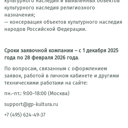
культурного наследия и выявленных объектов
культурного наследия религиозного
назначения;
— консервация объектов культурного наследия
народов Российской Федерации.
Сроки заявочной компании – с 1 декабря 2025
года по 28 февраля 2026 года
.
По вопросам, связанным с оформлением
заявок, работой в личном кабинете и другими
техническими работами на сайте:
пн.–пт.: 9:00–18:00 (Москва)
support@gp-kultura.ru
+7 (495) 624-49-37