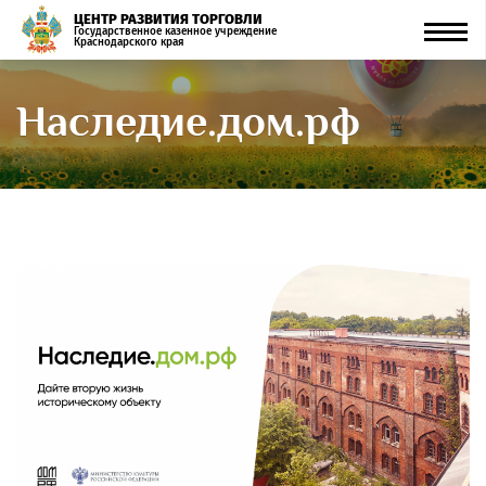
ЦЕНТР РАЗВИТИЯ ТОРГОВЛИ
Men
Государственное казенное учреждение
Краснодарского края
Наследие.дом.рф