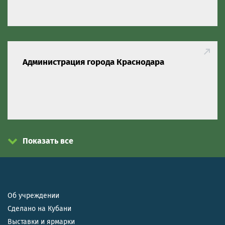
Администрация города Краснодара
Показать все
Об учреждении
Сделано на Кубани
Выставки и ярмарки