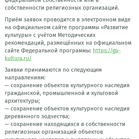
федеральной собственности или в
собственности религиозных организаций.
Приём заявок проводится в электронном виде
на официальном сайте программы «Развитие
культуры» с учётом Методических
рекомендаций, размещённых на официальном
сайте Федеральной программы:
https://gp-
kultura.ru/
Заявки принимаются по следующим
направлениям:
— сохранение объектов культурного наследия
гражданской, промышленной и культовой
архитектуры;
— сохранение объектов культурного наследия
деревянного зодчества;
— сохранение находящихся в собственности
религиозных организаций объектов