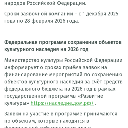
народов Российской Федерации.
Сроки заявочной компании – с 1 декабря 2025
года по 28 февраля 2026 года.
Федеральная программа сохранения объектов
культурного наследия на 2026 год
Министерство культуры Российской Федерации
информирует о сроках приёма заявок на
финансирование мероприятий по сохранению
объектов культурного наследия за счёт средств
федерального бюджета на 2026 год в рамках
государственной программы «Развитие
культуры»
https://наследие.дом.рф/
.
Заявки на участие в программе принимаются
по объектам, которые находятся в