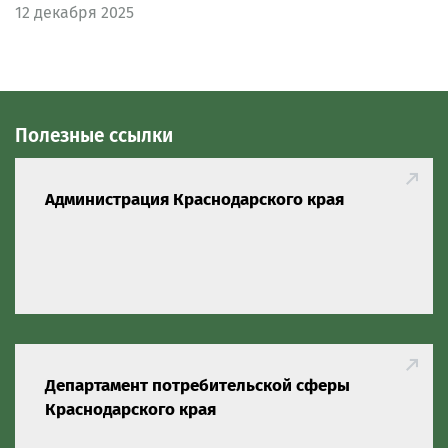
12
декабря 2025
Полезные ссылки
Администрация Краснодарского края
Департамент потребительской сферы
Краснодарского края