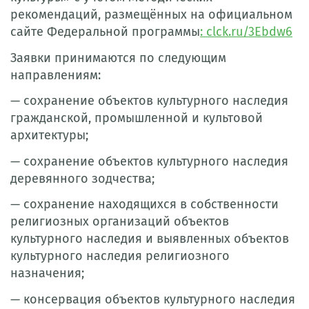
рекомендаций, размещённых на официальном
сайте Федеральной программы
: clck.ru/3Ebdw6
Заявки принимаются по следующим
направлениям:
— сохранение объектов культурного наследия
гражданской, промышленной и культовой
архитектуры;
— сохранение объектов культурного наследия
деревянного зодчества;
— сохранение находящихся в собственности
религиозных организаций объектов
культурного наследия и выявленных объектов
культурного наследия религиозного
назначения;
— консервация объектов культурного наследия