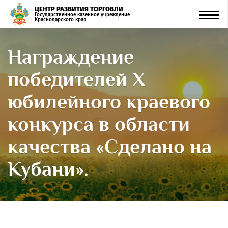
ЦЕНТР РАЗВИТИЯ ТОРГОВЛИ
Men
Государственное казенное учреждение
Краснодарского края
Награждение
победителей Х
юбилейного краевого
конкурса в области
качества «Сделано на
Кубани».