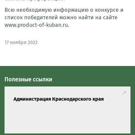
Всю необходимую информацию о конкурсе и
список победителей можно найти на сайте
www.product-of-kuban.ru.
17
ноября 2022
Полезные ссылки
Администрация Краснодарского края