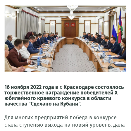
16 ноября 2022 года в г. Краснодаре состоялось
торжественное награждение победителей Х
юбилейного краевого конкурса в области
качества "Сделано на Кубани".
Для многих предприятий победа в конкурсе
стала ступенью выхода на новый уровень, дала