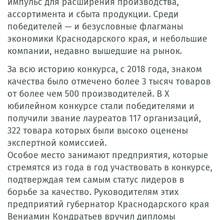
импульс для расширения производства,
ассортимента и сбыта продукции. Среди
победителей — и безусловные флагманы
экономики Краснодарского края, и небольшие
компании, недавно вышедшие на рынок.
За всю историю конкурса, с 2018 года, знаком
качества было отмечено более 3 тысяч товаров
от более чем 500 производителей. В Х
юбилейном конкурсе стали победителями и
получили звание лауреатов 117 организаций,
322 товара которых были высоко оценены
экспертной комиссией.
Особое место занимают предприятия, которые
стремятся из года в год участвовать в конкурсе,
подтверждая тем самым статус лидеров в
борьбе за качество. Руководителям этих
предприятий губернатор Краснодарского края
Вениамин Кондратьев вручил дипломы