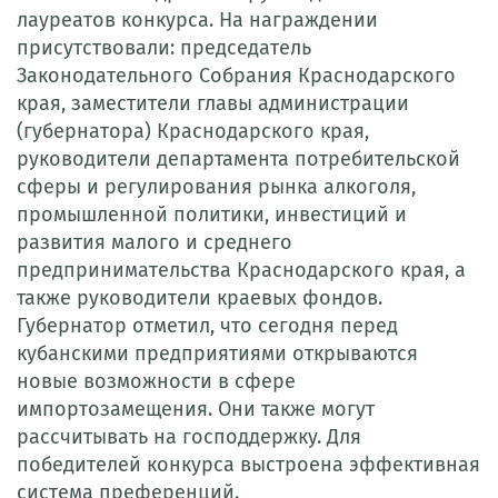
лауреатов конкурса. На награждении
присутствовали: председатель
Законодательного Собрания Краснодарского
края, заместители главы администрации
(губернатора) Краснодарского края,
руководители департамента потребительской
сферы и регулирования рынка алкоголя,
промышленной политики, инвестиций и
развития малого и среднего
предпринимательства Краснодарского края, а
также руководители краевых фондов.
Губернатор отметил, что сегодня перед
кубанскими предприятиями открываются
новые возможности в сфере
импортозамещения. Они также могут
рассчитывать на господдержку. Для
победителей конкурса выстроена эффективная
система преференций.