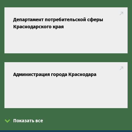
Департамент потребительской сферы
Краснодарского края
Администрация города Краснодара
Показать все