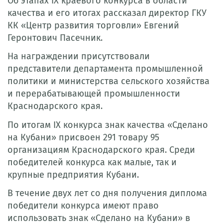
Об этапах IX краевого конкурса в области
качества и его итогах рассказал директор ГКУ
КК «Центр развития торговли» Евгений
Геронтович Пасечник.
На награждении присутствовали
представители департамента промышленной
политики и министерства сельского хозяйства
и перерабатывающей промышленности
Краснодарского края.
По итогам IX конкурса знак качества «Сделано
на Кубани» присвоен 291 товару 95
организациям Краснодарского края. Среди
победителей конкурса как малые, так и
крупные предприятия Кубани.
В течение двух лет со дня получения диплома
победители конкурса имеют право
использовать знак «Сделано на Кубани» в