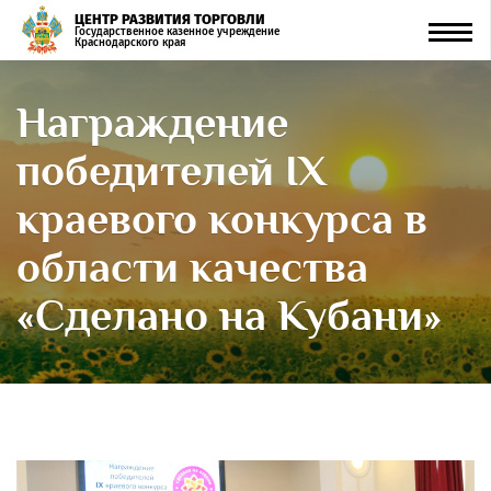
ЦЕНТР РАЗВИТИЯ ТОРГОВЛИ
Men
Государственное казенное учреждение
Краснодарского края
Награждение
победителей IX
краевого конкурса в
области качества
«Сделано на Кубани»