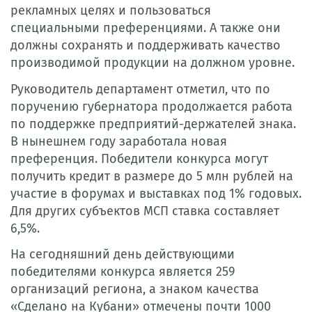
рекламных целях и пользоваться
специальными преференциями. А также они
должны сохранять и поддерживать качество
производимой продукции на должном уровне.
Руководитель департамент отметил, что по
поручению губернатора продолжается работа
по поддержке предприятий-держателей знака.
В нынешнем году заработала новая
преференция. Победители конкурса могут
получить кредит в размере до 5 млн рублей на
участие в форумах и выставках под 1% годовых.
Для других субъектов МСП ставка составляет
6,5%.
На сегодняшний день действующими
победителями конкурса является 259
организаций региона, а знаком качества
«Сделано на Кубани» отмечены почти 1000