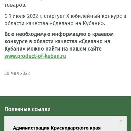
товаров.
С 1 июля 2022 г. стартует X юбилейный конкурс в
области качества «Сделано на Кубани».
Всю необходимую информацию о краевом
конкурсе в области качества «Сделано на
Кубани» можно найти на нашем сайте
www.product-of-kuban.ru
30
мая 2022
Полезные ссылки
Администрация Краснодарского края