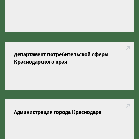
Департамент потребительской сферы
Краснодарского края
Администрация города Краснодара