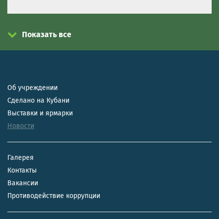
Показать все
Об учреждении
Сделано на Кубани
Выставки и ярмарки
Новости
Галерея
Контакты
Вакансии
Противодействие коррупции