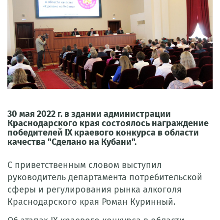
30 мая 2022 г. в здании администрации
Краснодарского края состоялось награждение
победителей IX краевого конкурса в области
качества "Сделано на Кубани".
С приветственным словом выступил
руководитель департамента потребительской
сферы и регулирования рынка алкоголя
Краснодарского края Роман Куринный.