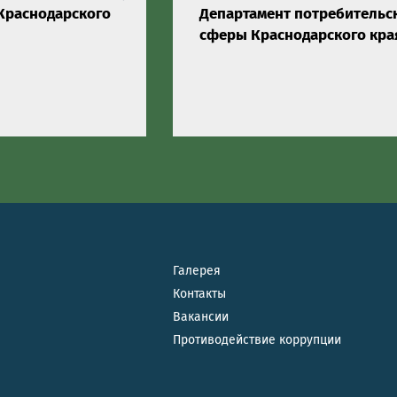
Краснодарского
Департамент потребительс
сферы Краснодарского кра
Галерея
Контакты
Вакансии
Противодействие коррупции