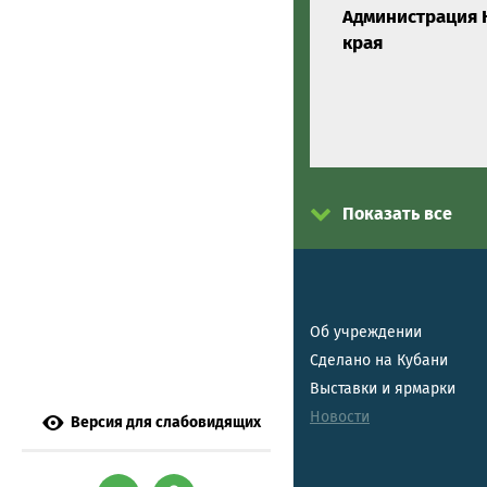
Администрация 
края
Показать все
Об учреждении
Сделано на Кубани
Выставки и ярмарки
Новости
Версия для слабовидящих