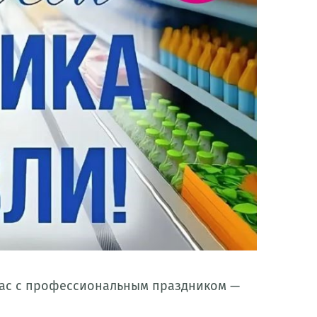
 вас с профессиональным праздником —