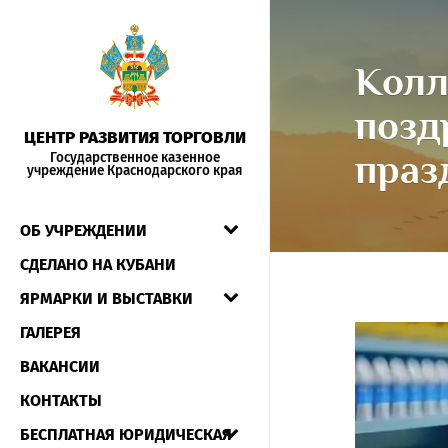
Колл
позд
ЦЕНТР РАЗВИТИЯ ТОРГОВЛИ
праз
Государственное казенное
учреждение Краснодарского края
ОБ УЧРЕЖДЕНИИ
СДЕЛАНО НА КУБАНИ
ЯРМАРКИ И ВЫСТАВКИ
ГАЛЕРЕЯ
ВАКАНСИИ
КОНТАКТЫ
БЕСПЛАТНАЯ ЮРИДИЧЕСКАЯ