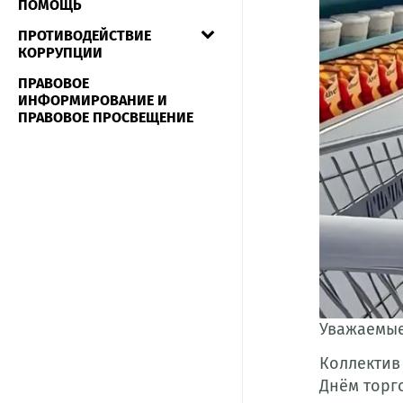
ПОМОЩЬ
ПРОТИВОДЕЙСТВИЕ
КОРРУПЦИИ
ПРАВОВОЕ
ИНФОРМИРОВАНИЕ И
ПРАВОВОЕ ПРОСВЕЩЕНИЕ
Уважаемые
Коллектив
Днём торг