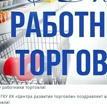
 работники торговли!
 ГКУ КК «Центра развития торговли» поздравляет
овли!