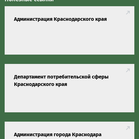
Администрация Краснодарского края
Департамент потребительской сферы
Краснодарского края
Администрация города Краснодара