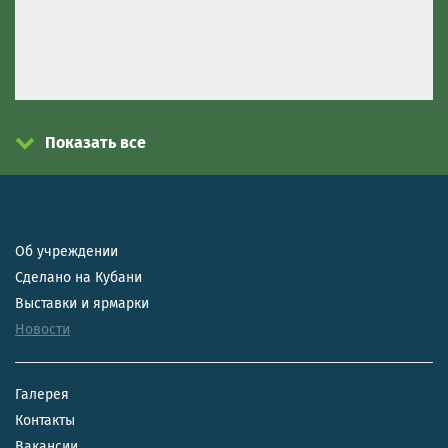
Показать все
Об учреждении
Сделано на Кубани
Выставки и ярмарки
Новости
Галерея
Контакты
Вакансии