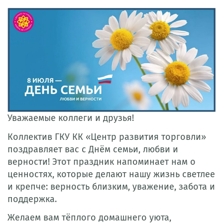
Уважаемые коллеги и друзья!
Коллектив ГКУ КК «Центр развития торговли»
поздравляет вас с Днём семьи, любви и
верности! Этот праздник напоминает нам о
ценностях, которые делают нашу жизнь светлее
и крепче: верность близким, уважение, забота и
поддержка.
Желаем вам тёплого домашнего уюта,