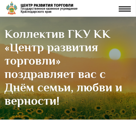
ЦЕНТР РАЗВИТИЯ ТОРГОВЛИ
Men
Государственное казенное учреждение
Краснодарского края
Коллектив ГКУ КК
«Центр развития
торговли»
поздравляет вас с
Днём семьи, любви и
верности!