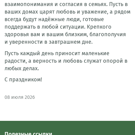
взаимопонимания и согласия в семьях. Пусть в
ваших домах царят любовь и уважение, а рядом
всегда будут надёжные люди, готовые
поддержать в любой ситуации. Крепкого
здоровья вам и вашим близким, благополучия
и уверенности в завтрашнем дне.
Пусть каждый день приносит маленькие
радости, а верность и любовь служат опорой в
любых делах.
С праздником!
08
июля 2026
Полезные ссылки