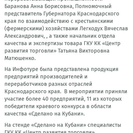
Баранова Анна Борисовна, Полномочный
представитель Губернатора Краснодарского
края по взаимодействию с крестьянскими
(фермерскими) хозяйствами Легкодух Вячеслав
Александрович, , а также начальник отдела
качества и экспертизы товара ГКУ КК «Центр
развития торговли» Татьяна Викторовна
Матюшенко.
На Инфотуре была представлена продукция
предприятий производителей и
переработчиков разных отраслей
Краснодарского края. В мероприятии приняли
участие более 40 предприятий, 11 из которых
победители краевого конкурса в области
качества «Сделано на Кубани».
На стенде «Сделано на Кубани» специалисты
ГКУ КК «Центр развития торговли»