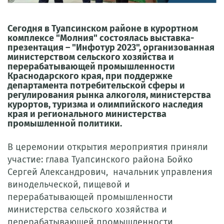
Сегодня в Туапсинском районе в курортном
комплексе "Молния" состоялась выставка-
презентация – "Инфотур 2023", организованная
министерством сельского хозяйства и
перерабатывающей промышленности
Краснодарского края, при поддержке
департамента потребительской сферы и
регулирования рынка алкоголя, министерства
курортов, туризма и олимпийского наследия
края и регионального министерства
промышленной политики.
В церемонии открытия мероприятия приняли
участие: глава Туапсинского района Бойко
Сергей Александрович, начальник управления
винодельческой, пищевой и
перерабатывающей промышленности
министерства сельского хозяйства и
перерабатывающей промышленности