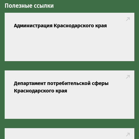
Полезные ссылки
Администрация Краснодарского края
Департамент потребительской сферы
Краснодарского края