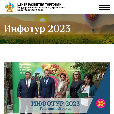
ЦЕНТР РАЗВИТИЯ ТОРГОВЛИ
Men
Государственное казенное учреждение
Краснодарского края
Инфотур 2023