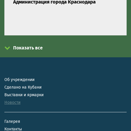
Администрация города Краснодара
Показать все
Об учреждении
Сделано на Кубани
Выставки и ярмарки
Новости
Галерея
Контакты