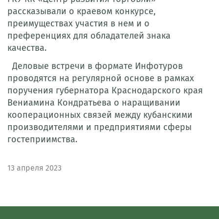
рассказывали о краевом конкурсе,
преимуществах участия в нем и о
преференциях для обладателей знака
качества.
Деловые встречи в формате Инфотуров
проводятся на регулярной основе в рамках
поручения губернатора Краснодарского края
Вениамина Кондратьева о наращивании
кооперационных связей между кубанскими
производителями и предприятиями сферы
гостеприимства.
13
апреля 2023