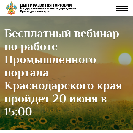
ЦЕНТР РАЗВИТИЯ ТОРГОВЛИ
Men
Государственное казенное учреждение
Краснодарского края
Бесплатный вебинар
по работе
Промышленного
портала
Краснодарского края
пройдет 20 июня в
15:00