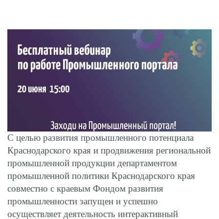
С целью развития промышленного потенциала
Краснодарского края и продвижения региональной
промышленной продукции департаментом
промышленной политики Краснодарского края
совместно с краевым Фондом развития
промышленности запущен и успешно
осуществляет деятельность интерактивный