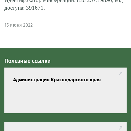
Идентификатор конференции: 836 2573 9896, код
доступа: 391671.
15
июня 2022
Полезные ссылки
Администрация Краснодарского края