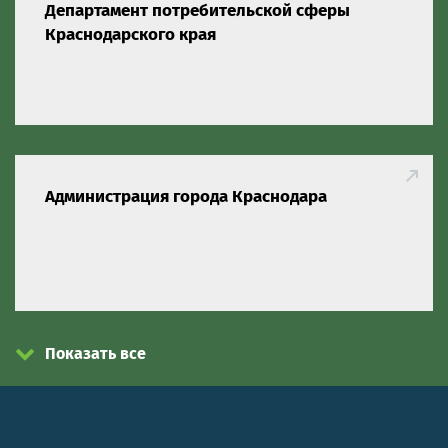
Департамент потребительской сферы
Краснодарского края
Администрация города Краснодара
Показать все