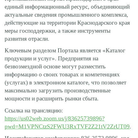
единый информационный ресурс, объединяющий
актуальные сведения промышленного комплекса,
действующие на территории Краснодарского края
меры господдержки, а также инструменты
развития отрасли.
Ключевым разделом Портала является «Каталог
продукции и услуг». Предприятия на
безвозмездной основе могут разместить
информацию о своих товарах и компетенциях
(услугах) в электронном каталоге, что позволяет
максимально загрузить производственные
мощности и расширить рынки сбыта.
Ссылка на трансляцию:
https://us02web.zoom.us/j/83625739896?
pwd=M1VPNCtzS2FWU3RxTVF2Z21tV2ZrUT09
.