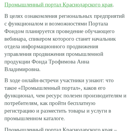
Промышленный портал Краснодарского края
.
В целях ознакомления региональных предприятий
с функционалом и возможностями Портала
Фондом планируется проведение обучающего
вебинара, спикером которого станет начальник
отдела информационного продвижения
управления продвижения промышленной
продукции Фонда Трофимова Анна
Владимировна.
В ходе онлайн-встречи участники узнают: что
такое «Промышленный портал», каков его
функционал, чем ресурс полезен производителям и
потребителям, как пройти бесплатную
регистрацию и разместить товары и услуги в
промышленном каталоге.
Промышленный портал Краснодарского края –