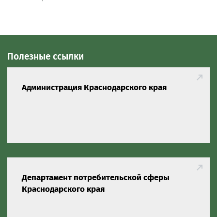
Полезные ссылки
Администрация Краснодарского края
Департамент потребительской сферы
Краснодарского края