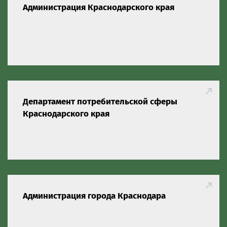
Администрация Краснодарского края
Департамент потребительской сферы
Краснодарского края
Администрация города Краснодара