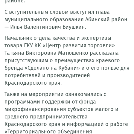
районе.
С вступительным словом выступил глава
муниципального образования Абинский район
— Илья Валентинович Биушкин.
Начальник отдела качества и экспертизы
товара ГКУ КК «Центр развития торговли»
Татьяна Викторовна Матюшенко рассказала
присутствующим о преимуществах краевого
бренда «Сделано на Кубани» и о его пользе для
потребителей и производителей
Краснодарского края.
Также на мероприятии ознакомились с
программами поддержки от фонда
микрофинансирования субъектов малого и
среднего предпринимательства
Краснодарского края и информацией о работе
«Территориального объединения