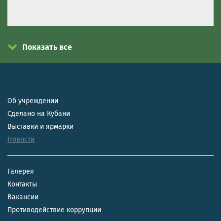
Показать все
Об учреждении
Сделано на Кубани
Выставки и ярмарки
Новости
Галерея
Контакты
Вакансии
Противодействие коррупции