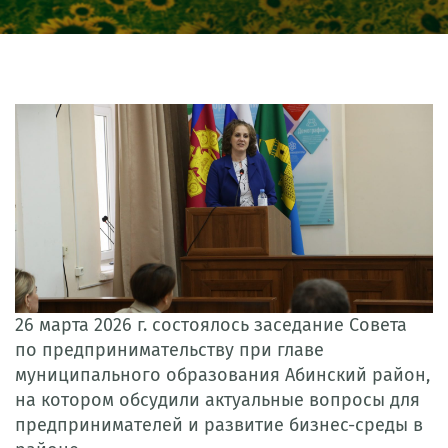
26 марта 2026 г. состоялось заседание Совета
по предпринимательству при главе
муниципального образования Абинский район,
на котором обсудили актуальные вопросы для
предпринимателей и развитие бизнес-среды в