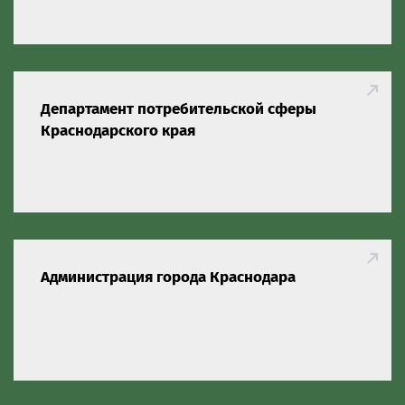
Департамент потребительской сферы
Краснодарского края
Администрация города Краснодара