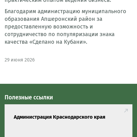
Благодарим администрацию муниципального
образования Апшеронский район за
предоставленную возможность и
сотрудничество по популяризации знака
качества «Сделано на Кубани».
29
июня 2026
Полезные ссылки
Администрация Краснодарского края