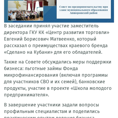
В заседании принял участие заместитель
директора ГКУ КК «Центр развития торговли»
Евгений Борисович Матвеенко, который
рассказал о преимуществах краевого бренда
«Сделано на Кубани» для его обладателей.
Также на Совете обсуждались меры поддержки
бизнеса: льготные займы Фонда
микрофинансирования (включая программы
для участников СВО и их семей), банковские
продукты, участие в проекте «Школа молодого
предпринимателя».
В завершение участники задали вопросы
профильным специалистам и поделились
практическим опытом ведения бизнеса.