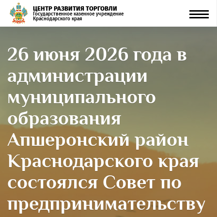
ЦЕНТР РАЗВИТИЯ ТОРГОВЛИ
Men
Государственное казенное учреждение
Краснодарского края
26 июня 2026 года в
администрации
муниципального
образования
Апшеронский район
Краснодарского края
состоялся Совет по
предпринимательству