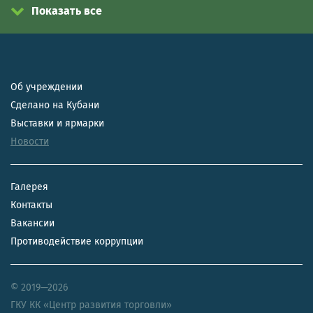
Показать все
Об учреждении
Сделано на Кубани
Выставки и ярмарки
Новости
Галерея
Контакты
Вакансии
Противодействие коррупции
© 2019—2026
ГКУ КК «Центр развития торговли»