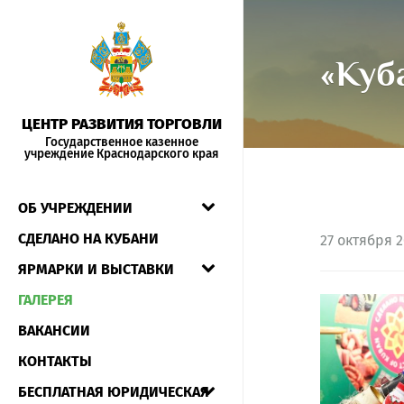
«Куб
ЦЕНТР РАЗВИТИЯ ТОРГОВЛИ
Государственное казенное
учреждение Краснодарского края
ОБ УЧРЕЖДЕНИИ
СДЕЛАНО НА КУБАНИ
27
октября 2
ЯРМАРКИ И ВЫСТАВКИ
ГАЛЕРЕЯ
ВАКАНСИИ
КОНТАКТЫ
БЕСПЛАТНАЯ ЮРИДИЧЕСКАЯ