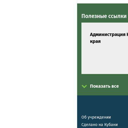
Полезные ссылки
Администрация 
края
Показать все
Об учреждении
Сделано на Кубани