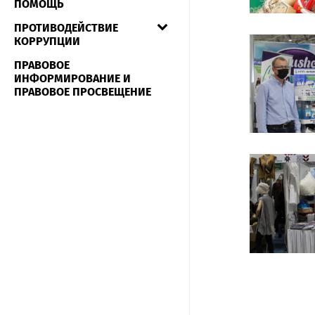
ПОМОЩЬ
ПРОТИВОДЕЙСТВИЕ
КОРРУПЦИИ
ПРАВОВОЕ
ИНФОРМИРОВАНИЕ И
ПРАВОВОЕ ПРОСВЕЩЕНИЕ