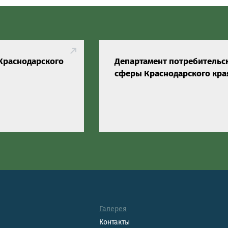
Краснодарского
Департамент потребительс
сферы Краснодарского кра
Галерея
Контакты