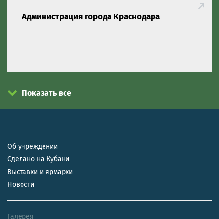
Администрация города Краснодара
Показать все
Об учреждении
Сделано на Кубани
Выставки и ярмарки
Новости
Галерея