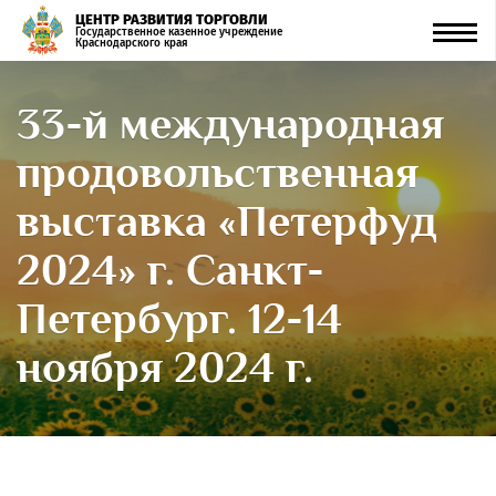
ЦЕНТР РАЗВИТИЯ ТОРГОВЛИ
Men
Государственное казенное учреждение
Краснодарского края
33-й международная
продовольственная
выставка «Петерфуд
2024» г. Санкт-
Петербург. 12-14
ноября 2024 г.