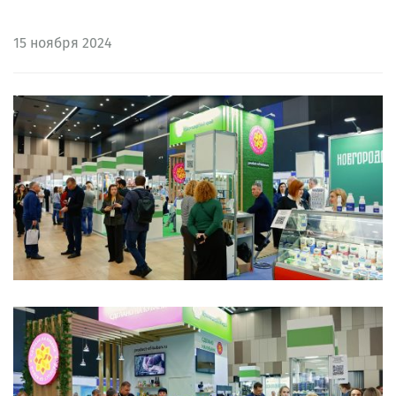
15
ноября 2024