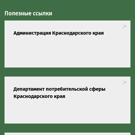
Полезные ссылки
Администрация Краснодарского края
Департамент потребительской сферы
Краснодарского края