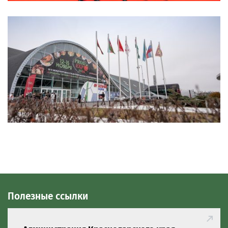
Полезные ссылки