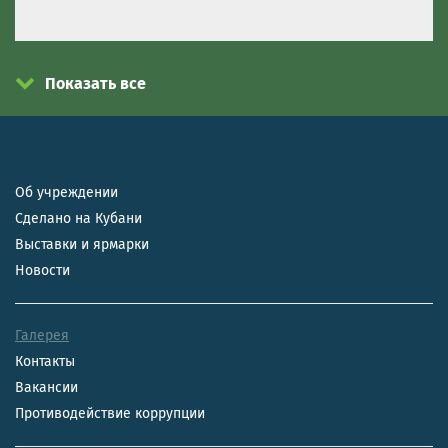
Показать все
Об учреждении
Сделано на Кубани
Выставки и ярмарки
Новости
Галерея
Контакты
Вакансии
Противодействие коррупции