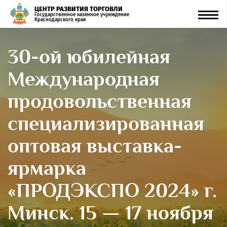
ЦЕНТР РАЗВИТИЯ ТОРГОВЛИ
Men
Государственное казенное учреждение
Краснодарского края
30-ой юбилейная
Международная
продовольственная
специализированная
оптовая выставка-
ярмарка
«ПРОДЭКСПО 2024» г.
Минск. 15 — 17 ноября