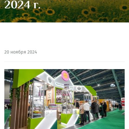
2024 г.
20
ноября 2024