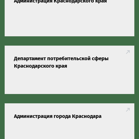
Администрация Краснодарского края
Департамент потребительской сферы
Краснодарского края
Администрация города Краснодара